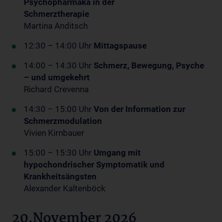
Psychopharmaka in der
Schmerztherapie
Martina Anditsch
12:30 – 14:00 Uhr
Mittagspause
14:00 – 14:30 Uhr
Schmerz, Bewegung, Psyche
– und umgekehrt
Richard Crevenna
14:30 – 15:00 Uhr
Von der Information zur
Schmerzmodulation
Vivien Kirnbauer
15:00 – 15:30 Uhr
Umgang mit
hypochondrischer Symptomatik und
Krankheitsängsten
Alexander Kaltenböck
20.November 2026