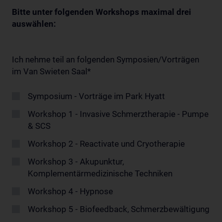
Bitte unter folgenden Workshops maximal drei
auswählen:
Ich nehme teil an folgenden Symposien/Vorträgen
im Van Swieten Saal
*
Symposium - Vorträge im Park Hyatt
Workshop 1 - Invasive Schmerztherapie - Pumpe
& SCS
Workshop 2 - Reactivate und Cryotherapie
Workshop 3 - Akupunktur,
Komplementärmedizinische Techniken
Workshop 4 - Hypnose
Workshop 5 - Biofeedback, Schmerzbewältigung