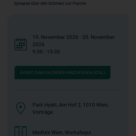
Synapse über den Schmerz zur Psyche
19. November 2026 - 20. November
2026
9:30 - 15:30
EVENT ZUM KALENDER HINZUFÜGEN (ICAL)
Park Hyatt, Am Hof 2, 1010 Wien,
Vorträge
MedUni Wien, Workshops