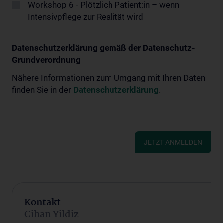
Workshop 6 - Plötzlich Patient:in – wenn
Intensivpflege zur Realität wird
Datenschutzerklärung gemäß der Datenschutz-
Grundverordnung
Nähere Informationen zum Umgang mit Ihren Daten
finden Sie in der
Datenschutzerklärung
.
JETZT ANMELDEN
Kontakt
Cihan Yildiz