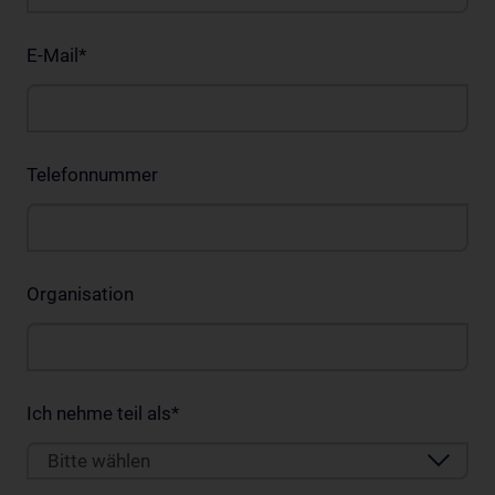
E-Mail
*
Telefonnummer
Organisation
Ich nehme teil als
*
Bitte wählen