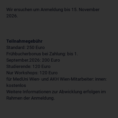
Wir ersuchen um Anmeldung bis 15. November
2026.
Teilnahmegebühr
Standard: 250 Euro
Frühbucherbonus bei Zahlung: bis 1.
September.2026: 200 Euro
Studierende: 120 Euro
Nur Workshops: 120 Euro
für MedUni Wien- und AKH Wien-Mitarbeiter: innen:
kostenlos
Weitere Informationen zur Abwicklung erfolgen im
Rahmen der Anmeldung.