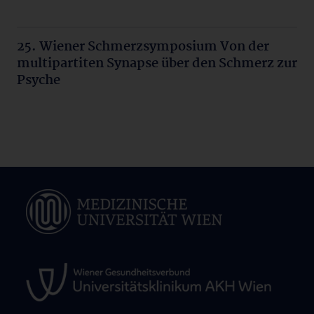
25. Wiener Schmerzsymposium Von der
multipartiten Synapse über den Schmerz zur
Psyche