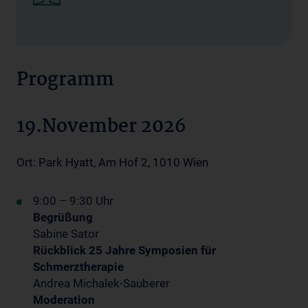
Programm
19.November 2026
Ort: Park Hyatt, Am Hof 2, 1010 Wien
9:00 – 9:30 Uhr
Begrüßung
Sabine Sator
Rückblick 25 Jahre Symposien für
Schmerztherapie
Andrea Michalek-Sauberer
Moderation