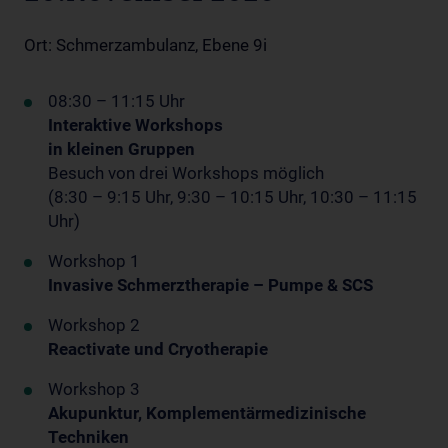
Ort: Schmerzambulanz, Ebene 9i
08:30 – 11:15 Uhr
Interaktive Workshops
in kleinen Gruppen
Besuch von drei Workshops möglich
(8:30 – 9:15 Uhr, 9:30 – 10:15 Uhr, 10:30 – 11:15
Uhr)
Workshop 1
Invasive Schmerztherapie – Pumpe & SCS
Workshop 2
Reactivate und Cryotherapie
Workshop 3
Akupunktur, Komplementärmedizinische
Techniken