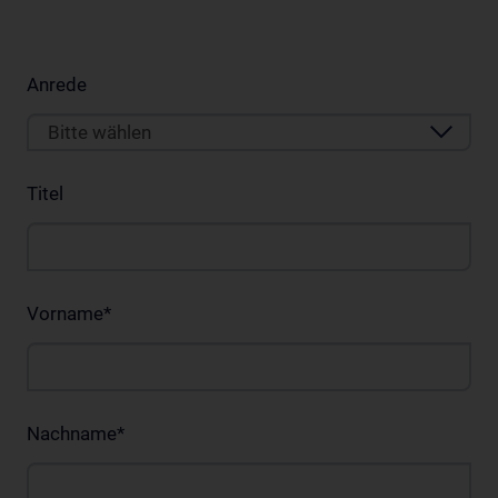
Anrede
Bitte wählen
Titel
Vorname
*
Nachname
*