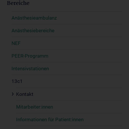
Bereiche
Anästhesieambulanz
Anästhesiebereiche
NEF
PEER-Programm
Intensivstationen
13c1
Kontakt
Mitarbeiter:innen
Informationen für Patient:innen