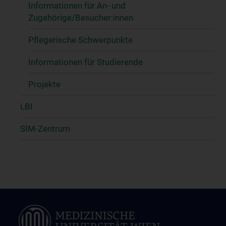
Informationen für An- und
Zugehörige/Besucher:innen
Pflegerische Schwerpunkte
Informationen für Studierende
Projekte
LBI
SIM-Zentrum