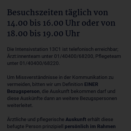
Besuchszeiten täglich von
14.00 bis 16.00 Uhr oder von
18.00 bis 19.00 Uhr
Die Intensivstation 13C1 ist telefonisch erreichbar;
Ärzt:innenteam unter 01/40400/68200, Pflegeteam
unter 01/40400/68220.
Um Missverständnisse in der Kommunikation zu
vermeiden, bitten wir um Definition
EINER
Bezugsperson
, die Auskunft bekommen darf und
diese Auskünfte dann an weitere Bezugspersonen
weiterleitet.
Ärztliche und pflegerische
Auskunft
erhält diese
befugte Person prinzipiell
persönlich im Rahmen