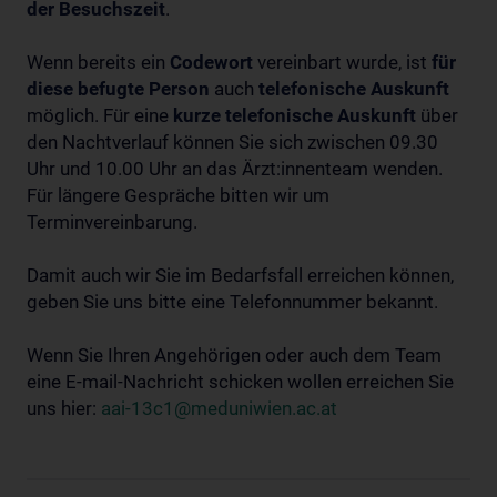
der Besuchszeit
.
Wenn bereits ein
Codewort
vereinbart wurde, ist
für
diese befugte Person
auch
telefonische Auskunft
möglich. Für eine
kurze telefonische Auskunft
über
den Nachtverlauf können Sie sich zwischen 09.30
Uhr und 10.00 Uhr an das Ärzt:innenteam wenden.
Für längere Gespräche bitten wir um
Terminvereinbarung.
Damit auch wir Sie im Bedarfsfall erreichen können,
geben Sie uns bitte eine Telefonnummer bekannt.
Wenn Sie Ihren Angehörigen oder auch dem Team
eine E-mail-Nachricht schicken wollen erreichen Sie
uns hier:
aai-13c1@meduniwien.ac.at