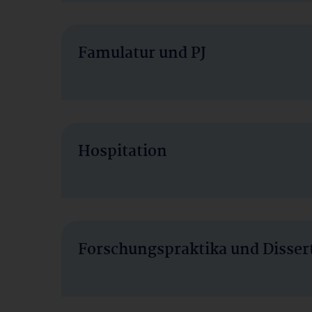
Famulatur und PJ
Hospitation
Forschungspraktika und Disser