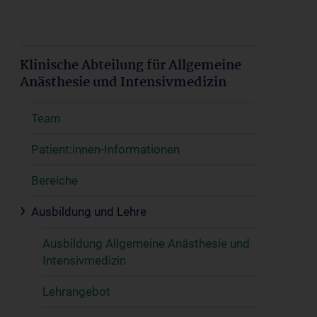
Klinische Abteilung für Allgemeine
Anästhesie und Intensivmedizin
Team
Patient:innen-Informationen
Bereiche
Ausbildung und Lehre
Ausbildung Allgemeine Anästhesie und
Intensivmedizin
Lehrangebot