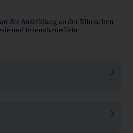
 an der Ausbildung an der Klinischen
sie und Intensivmedizin: