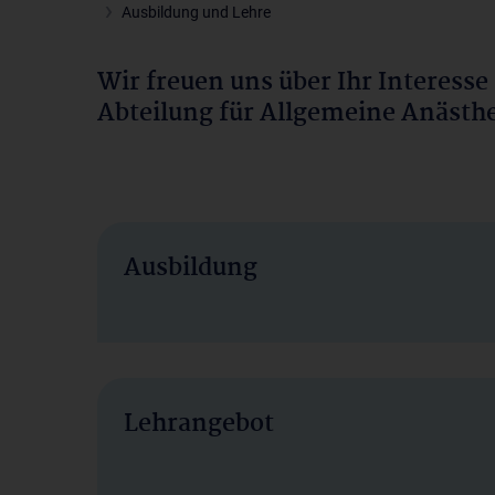
Ausbildung und Lehre
Wir freuen uns über Ihr Interesse
Abteilung für Allgemeine Anästhe
Ausbildung
Lehrangebot