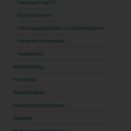
Famulatur und PJ
Diplomarbeiten
Forschungspraktika und Dissertationen
Klinische Fellowships
Hospitation
Weiterbildung
Forschung
Nachhaltigkeit
Industriekooperationen
Spenden