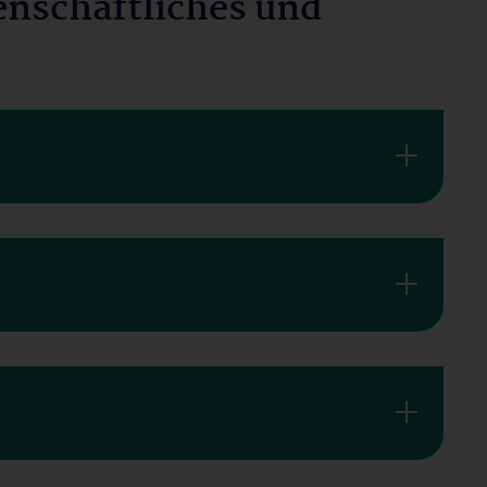
enschaftliches und