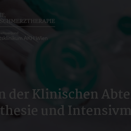
n der Klinischen Abte
thesie und Intensivm