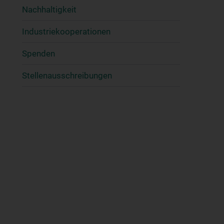
Nachhaltigkeit
Industriekooperationen
Spenden
Stellenausschreibungen