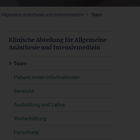
r Allgemeine Anästhesie und Intensivmedizin
Team
Klinische Abteilung für Allgemeine
Anästhesie und Intensivmedizin
Team
Patient:innen-Informationen
Bereiche
Ausbildung und Lehre
Weiterbildung
Forschung