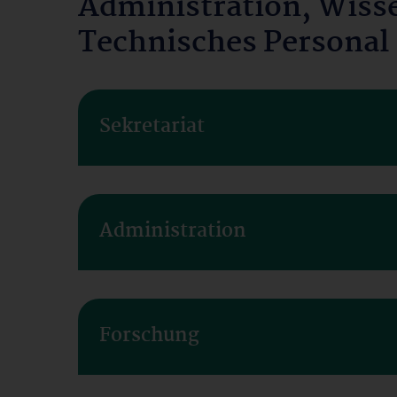
Administration, Wiss
Technisches Personal
Sekretariat
Administration
Forschung