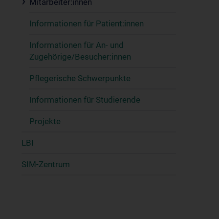
Mitarbeiter:innen
Informationen für Patient:innen
Informationen für An- und
Zugehörige/Besucher:innen
Pflegerische Schwerpunkte
Informationen für Studierende
Projekte
LBI
SIM-Zentrum