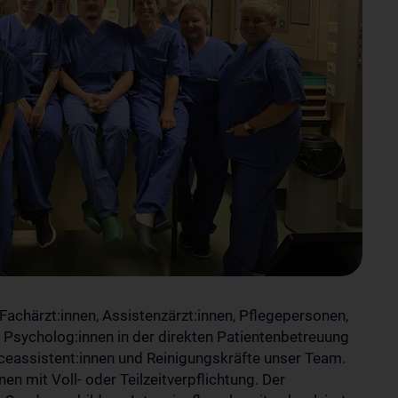
Fachärzt:innen, Assistenzärzt:innen, Pflegepersonen,
 Psycholog:innen in der direkten Patientenbetreuung
viceassistent:innen und Reinigungskräfte unser Team.
 mit Voll- oder Teilzeitverpflichtung. Der