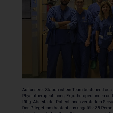
Auf unserer Station ist ein Team bestehend aus 
Physiotherapeut:innen, Ergotherapeut:innen und
tätig. Abseits der Patient:innen verstärken Ser
Das Pflegeteam besteht aus ungefähr 35 Personen