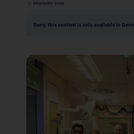
Mitarbeiter:innen
Sorry, this content is only available in Ger